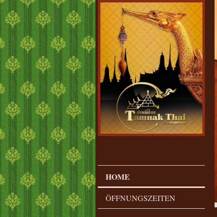
HOME
ÖFFNUNGSZEITEN