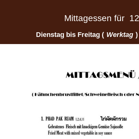
Mittagessen für 1
Dienstag bis Freitag (
Werktag
)