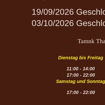
19/09/2026 Geschlo
03/10/2026 Geschlo
Tamnk Tha
Dienstag bis Freitag
11:00 - 14:00
17:00 - 22:00
Samstag und Sonnta
17:00 - 22:00