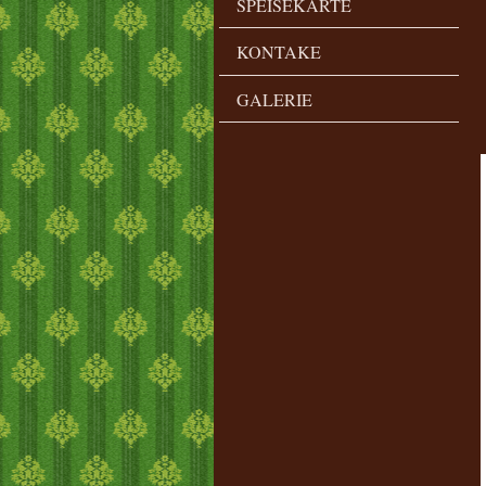
SPEISEKARTE
KONTAKE
GALERIE