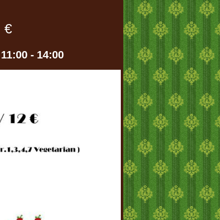
2 €
 11:00 - 14:00